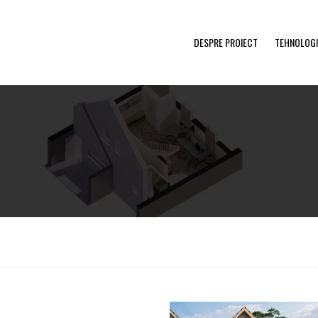
DESPRE PROIECT
TEHNOLOGI