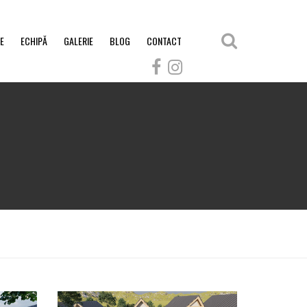
E
ECHIPĂ
GALERIE
BLOG
CONTACT