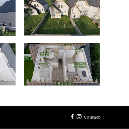
Contact