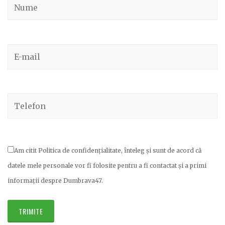
Am citit Politica de confidențialitate, înteleg și sunt de acord că
datele mele personale vor fi folosite pentru a fi contactat și a primi
informații despre Dumbrava47.