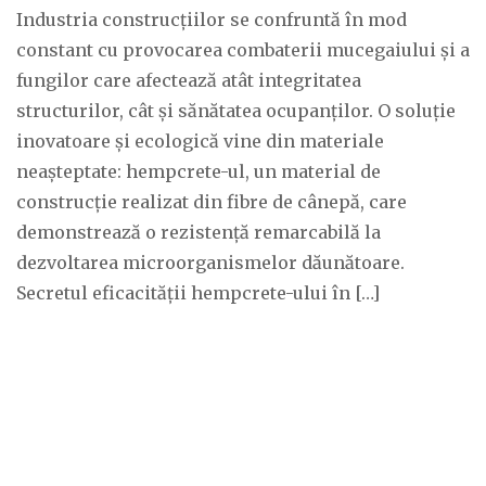
Industria construcțiilor se confruntă în mod
constant cu provocarea combaterii mucegaiului și a
fungilor care afectează atât integritatea
structurilor, cât și sănătatea ocupanților. O soluție
inovatoare și ecologică vine din materiale
neașteptate: hempcrete-ul, un material de
construcție realizat din fibre de cânepă, care
demonstrează o rezistență remarcabilă la
dezvoltarea microorganismelor dăunătoare.
Secretul eficacității hempcrete-ului în […]