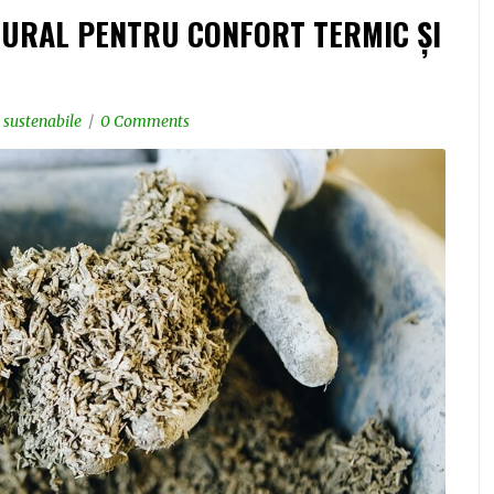
URAL PENTRU CONFORT TERMIC ȘI
 sustenabile
0 Comments