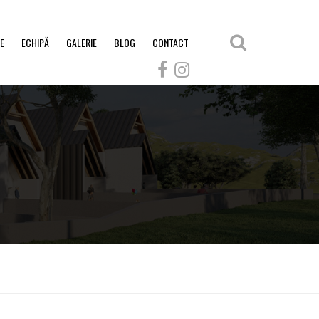
E
ECHIPĂ
GALERIE
BLOG
CONTACT