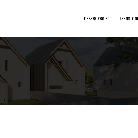
DESPRE PROIECT
TEHNOLOGI