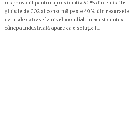
responsabil pentru aproximativ 40% din emisiile
globale de CO2 și consumă peste 40% din resursele
naturale extrase la nivel mondial. În acest context,
cânepa industrială apare ca o soluție […]