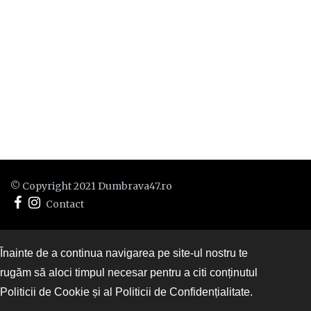
© Copyright 2021 Dumbrava47.ro
Contact
Înainte de a continua navigarea pe site-ul nostru te
rugăm să aloci timpul necesar pentru a citi conținutul
Politicii de Cookie și al Politicii de Confidențialitate.