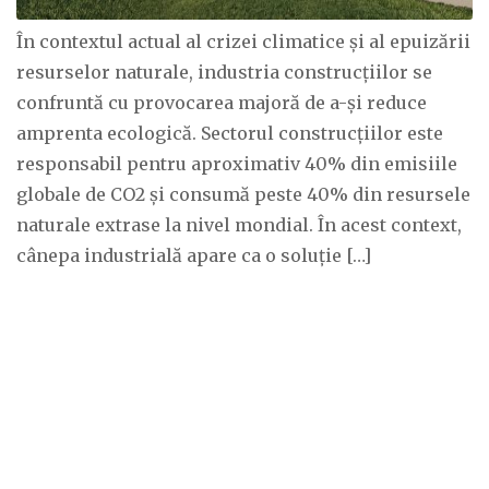
În contextul actual al crizei climatice și al epuizării
resurselor naturale, industria construcțiilor se
confruntă cu provocarea majoră de a-și reduce
amprenta ecologică. Sectorul construcțiilor este
responsabil pentru aproximativ 40% din emisiile
globale de CO2 și consumă peste 40% din resursele
naturale extrase la nivel mondial. În acest context,
cânepa industrială apare ca o soluție […]