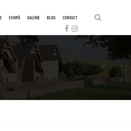
E
ECHIPĂ
GALERIE
BLOG
CONTACT