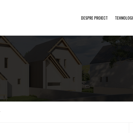
DESPRE PROIECT
TEHNOLOGI
e