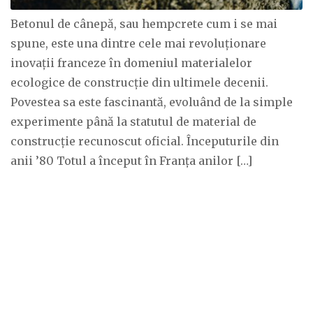
Betonul de cânepă, sau hempcrete cum i se mai
spune, este una dintre cele mai revoluționare
inovații franceze în domeniul materialelor
ecologice de construcție din ultimele decenii.
Povestea sa este fascinantă, evoluând de la simple
experimente până la statutul de material de
construcție recunoscut oficial. Începuturile din
anii ’80 Totul a început în Franța anilor […]