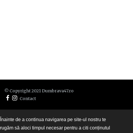
© Copyright 2021 Dumbrava47.ro
Contact
Înainte de a continua navigarea pe site-ul nostru te
rugăm să aloci timpul necesar pentru a citi conținutul