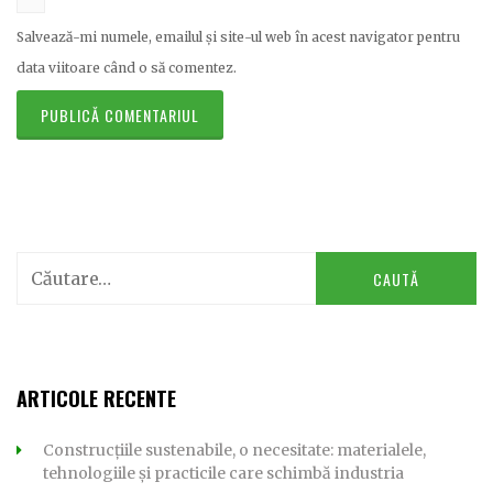
Salvează-mi numele, emailul și site-ul web în acest navigator pentru
data viitoare când o să comentez.
Caută
după:
ARTICOLE RECENTE
Construcțiile sustenabile, o necesitate: materialele,
tehnologiile și practicile care schimbă industria