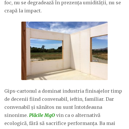
foc, nu se degradează în prezența umidității, nu se
crapă la impact.
Gips-cartonul a dominat industria finisajelor timp
de decenii fiind convenabil, ieftin, familiar. Dar
convenabil și sănătos nu sunt întotdeauna
sinonime.
Plăcile MgO
vin ca o alternativă
ecologică, fără să sacrifice performanța. Ba mai