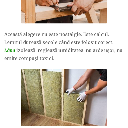
Această alegere nu este nostalgie. Este calcul.
Lemnul durează secole când este folosit corect.
Lâna
izolează, reglează umiditatea, nu arde ușor, nu
emite compuși toxici.