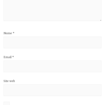
Nume
*
Email
*
Site web