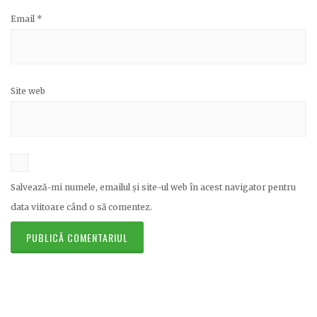
Email
*
Site web
Salvează-mi numele, emailul și site-ul web în acest navigator pentru
data viitoare când o să comentez.