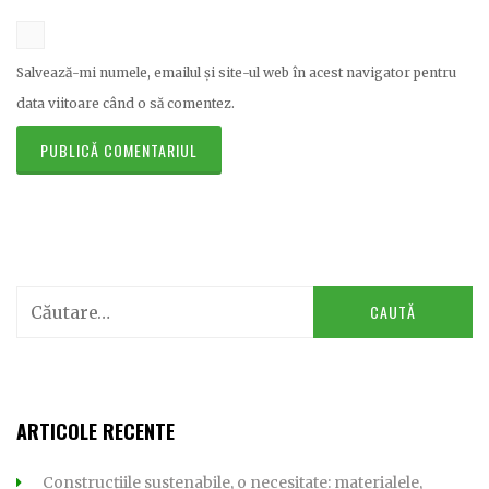
Salvează-mi numele, emailul și site-ul web în acest navigator pentru
data viitoare când o să comentez.
Caută
după:
ARTICOLE RECENTE
Construcțiile sustenabile, o necesitate: materialele,