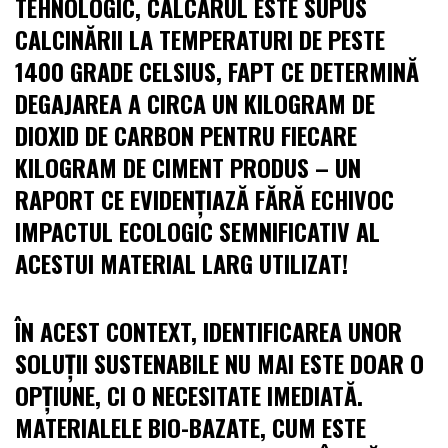
TEHNOLOGIC, CALCARUL ESTE SUPUS
CALCINĂRII LA TEMPERATURI DE PESTE
1400 GRADE CELSIUS, FAPT CE DETERMINĂ
DEGAJAREA A CIRCA UN KILOGRAM DE
DIOXID DE CARBON PENTRU FIECARE
KILOGRAM DE CIMENT PRODUS – UN
RAPORT CE EVIDENȚIAZĂ FĂRĂ ECHIVOC
IMPACTUL ECOLOGIC SEMNIFICATIV AL
ACESTUI MATERIAL LARG UTILIZAT!
ÎN ACEST CONTEXT, IDENTIFICAREA UNOR
SOLUȚII SUSTENABILE NU MAI ESTE DOAR O
OPȚIUNE, CI O NECESITATE IMEDIATĂ.
MATERIALELE BIO-BAZATE, CUM ESTE