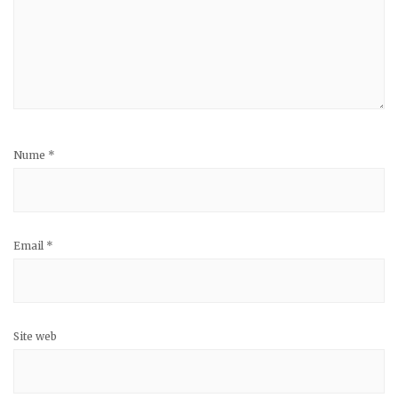
Nume
*
Email
*
Site web