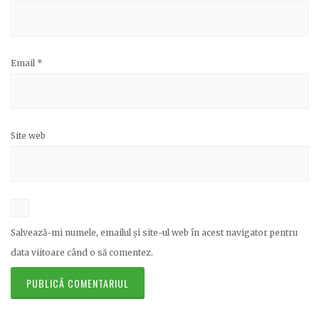
Email
*
Site web
Salvează-mi numele, emailul și site-ul web în acest navigator pentru
data viitoare când o să comentez.