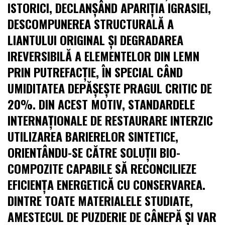
ISTORICI, DECLANȘÂND APARIȚIA IGRASIEI,
DESCOMPUNEREA STRUCTURALĂ A
LIANTULUI ORIGINAL ȘI DEGRADAREA
IREVERSIBILĂ A ELEMENTELOR DIN LEMN
PRIN PUTREFACȚIE, ÎN SPECIAL CÂND
UMIDITATEA DEPĂȘEȘTE PRAGUL CRITIC DE
20%. DIN ACEST MOTIV, STANDARDELE
INTERNAȚIONALE DE RESTAURARE INTERZIC
UTILIZAREA BARIERELOR SINTETICE,
ORIENTÂNDU-SE CĂTRE SOLUȚII BIO-
COMPOZITE CAPABILE SĂ RECONCILIEZE
EFICIENȚA ENERGETICĂ CU CONSERVAREA.
DINTRE TOATE MATERIALELE STUDIATE,
AMESTECUL DE PUZDERIE DE CÂNEPĂ ȘI VAR