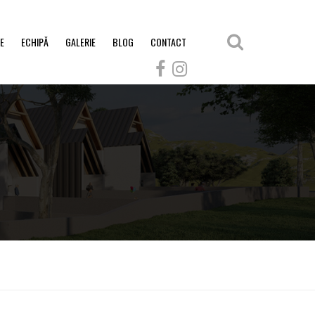
E
ECHIPĂ
GALERIE
BLOG
CONTACT