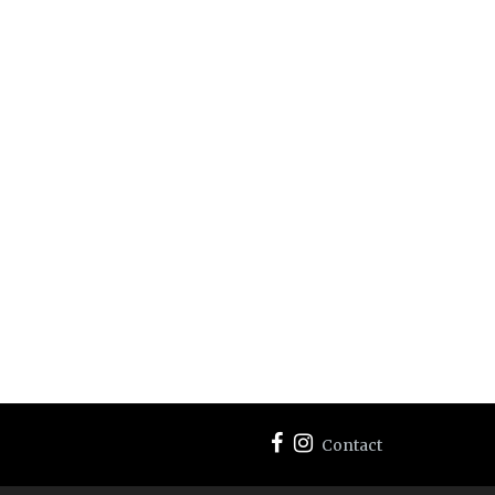
Contact