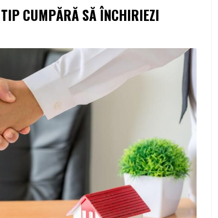
E TIP CUMPĂRĂ SĂ ÎNCHIRIEZI