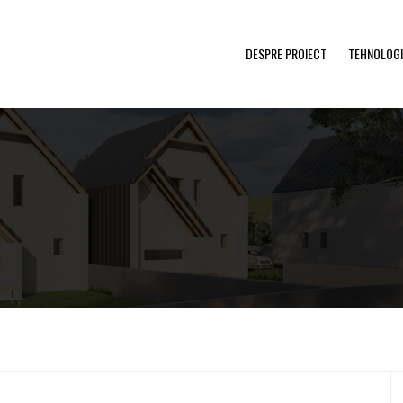
DESPRE PROIECT
TEHNOLOGI