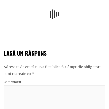
LASĂ UN RĂSPUNS
Adresa ta de email nu va fi publicată.
Câmpurile obligatorii
sunt marcate cu
*
Comentariu