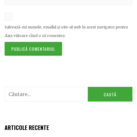
Salvează-mi numele, emailul și site-ul web în acest navigator pentru
data viitoare când o să comentez.
Caută
după:
ARTICOLE RECENTE