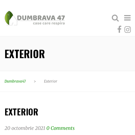
EXTERIOR
Dumbrava47
>
Exterior
EXTERIOR
20 octombrie 2021
0 Comments