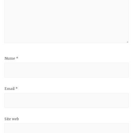
Nume
*
Email
*
Site web