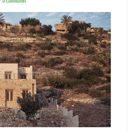
0 Comments