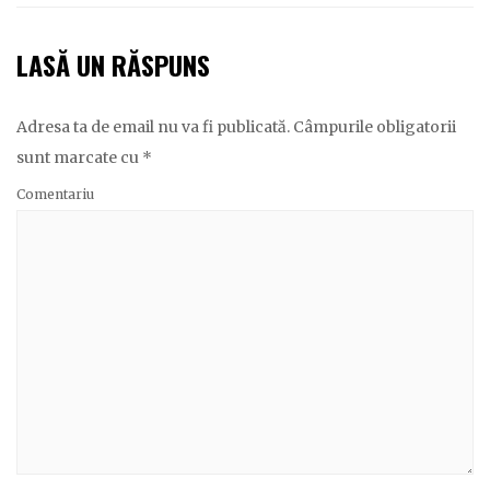
LASĂ UN RĂSPUNS
Adresa ta de email nu va fi publicată.
Câmpurile obligatorii
sunt marcate cu
*
Comentariu