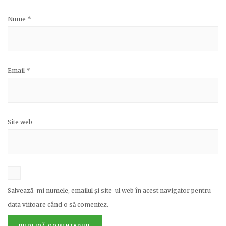
Nume
*
Email
*
Site web
Salvează-mi numele, emailul și site-ul web în acest navigator pentru
data viitoare când o să comentez.